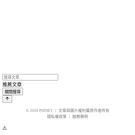
推薦文章
關閉搜尋
© 2026
PIXNET
｜
文章與圖片權利屬原作者所有
隱私權政策
｜
服務聲明
⚠️