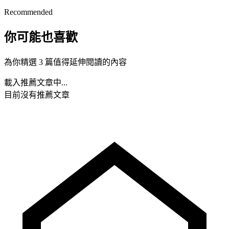
Recommended
你可能也喜歡
為你精選 3 篇值得延伸閱讀的內容
載入推薦文章中...
目前沒有推薦文章