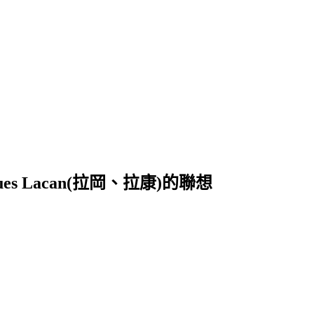
ques Lacan(拉岡、拉康)的聯想