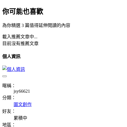
你可能也喜歡
為你精選 3 篇值得延伸閱讀的內容
載入推薦文章中...
目前沒有推薦文章
個人資訊
暱稱：
jsy66621
分類：
圖文創作
好友：
累積中
地區：