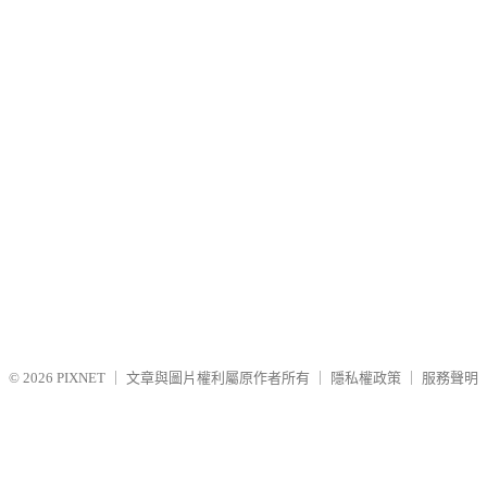
© 2026
PIXNET
｜
文章與圖片權利屬原作者所有
｜
隱私權政策
｜
服務聲明