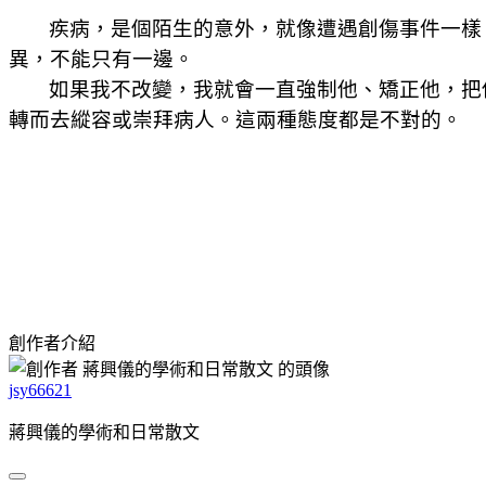
疾病，是個陌生的意外，就像遭遇創傷事件一樣
異，不能只有一邊。
如果我不改變，我就會一直強制他、矯正他，把
轉而去縱容或崇拜病人。這兩種態度都是不對的。
創作者介紹
jsy66621
蔣興儀的學術和日常散文