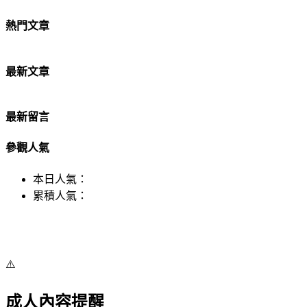
熱門文章
最新文章
最新留言
參觀人氣
本日人氣：
累積人氣：
⚠️
成人內容提醒