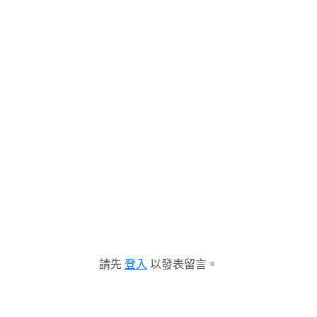
請先
登入
以發表留言。