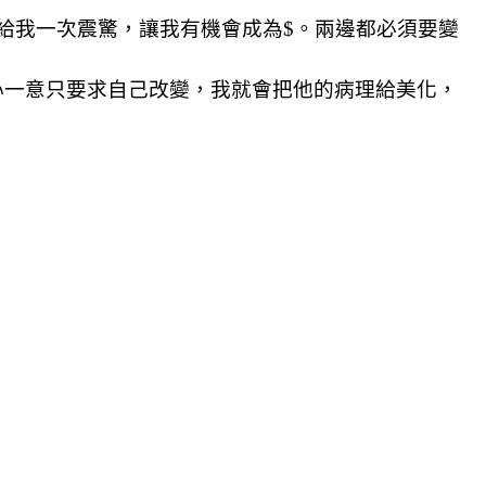
給我一次震驚，讓我有機會成為
$
。兩邊都必須要變
心一意只要求自己改變，我就會把他的病理給美化，