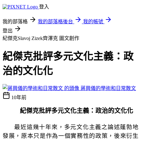
登入
我的部落格
我的部落格後台
我的帳號
登出
紀傑克Slavoj Zizek齊澤克
圖文創作
紀傑克批評多元文化主義：政
治的文化化
蔣興儀的學術和日常散文
10年前
紀傑克批評多元文化主義：政治的文化化
最近這幾十年來，多元文化主義之論述蓬勃地
發展，原本只是作為一個實務性的政策，後來衍生