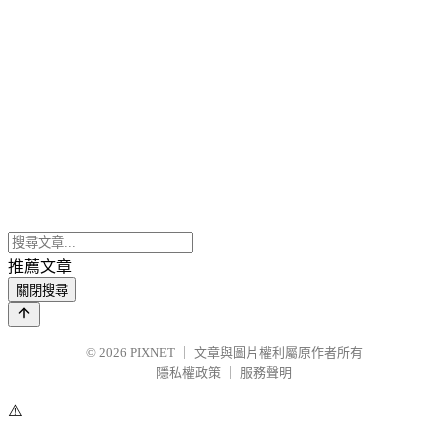
推薦文章
關閉搜尋
© 2026
PIXNET
｜
文章與圖片權利屬原作者所有
隱私權政策
｜
服務聲明
⚠️