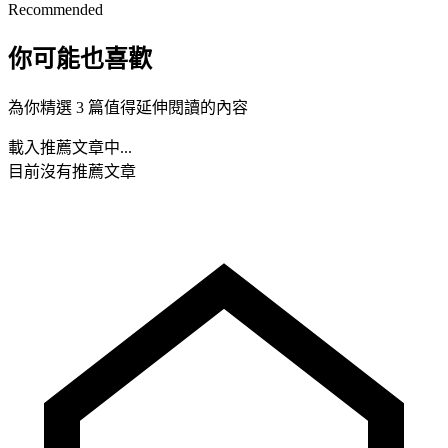
Recommended
你可能也喜歡
為你精選 3 篇值得延伸閱讀的內容
載入推薦文章中...
目前沒有推薦文章