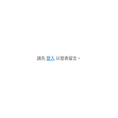
請先
登入
以發表留言。