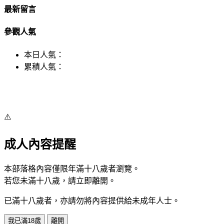
最新留言
參觀人氣
本日人氣：
累積人氣：
⚠️
成人內容提醒
本部落格內容僅限年滿十八歲者瀏覽。
若您未滿十八歲，請立即離開。
已滿十八歲者，亦請勿將內容提供給未成年人士。
我已滿18歲
離開