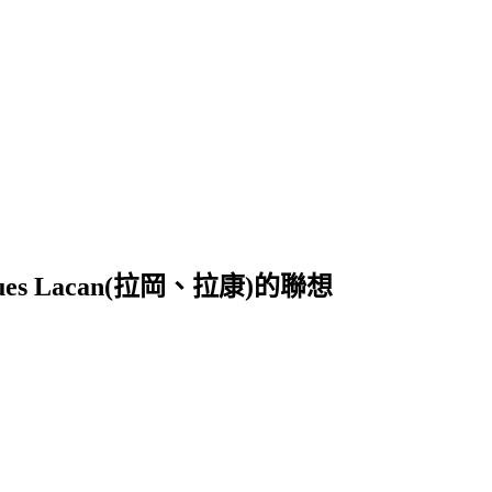
ques Lacan(拉岡、拉康)的聯想