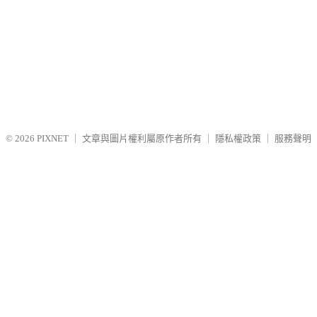
© 2026
PIXNET
｜
文章與圖片權利屬原作者所有
｜
隱私權政策
｜
服務聲明