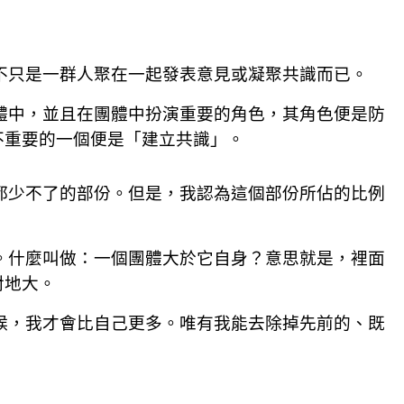
不只是一群人聚在一起發表意見或凝聚共識而已。
體中，並且在團體中扮演重要的角色，其角色便是防
不重要的一個便是「建立共識」。
都少不了的部份。但是，我認為這個部份所佔的比例
。什麼叫做：一個團體大於它自身？意思就是，裡面
對地大。
候，我才會比自己更多。唯有我能去除掉先前的、既