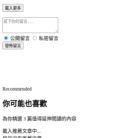
載入更多
公開留言
私密留言
發佈留言
Recommended
你可能也喜歡
為你精選 3 篇值得延伸閱讀的內容
載入推薦文章中...